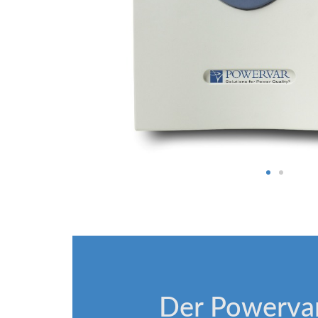
Der Powervar 