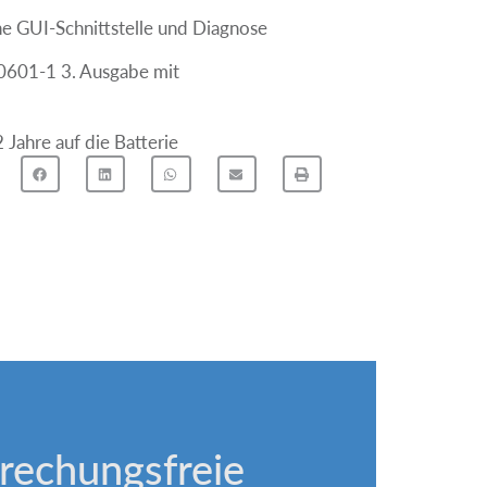
e GUI-Schnittstelle und Diagnose
60601-1 3. Ausgabe mit
2 Jahre auf die Batterie
brechungsfreie