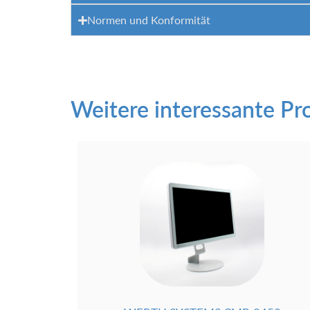
Normen und Konformität
Weitere interessante Pr