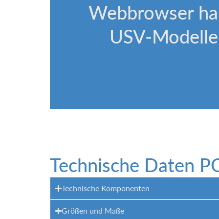
Webbrowser habe
USV-Modelle,
Technische Daten
Technische Komponenten
Größen und Maße