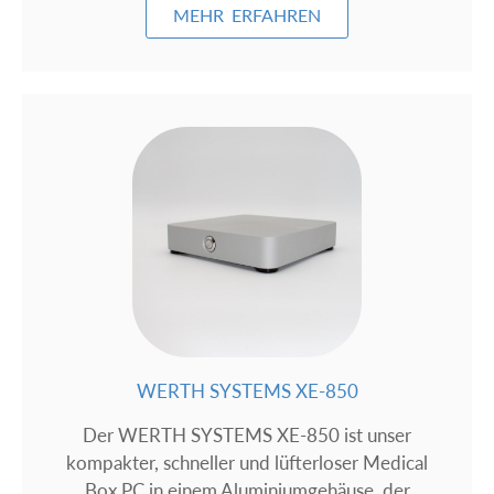
MEHR ERFAHREN
WERTH SYSTEMS XE-850
Der WERTH SYSTEMS XE-850 ist unser
kompakter, schneller und lüfterloser Medical
Box PC in einem Aluminiumgehäuse, der