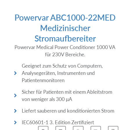
Powervar ABC1000-22MED
Medizinischer
Stromaufbereiter
Powervar Medical Power Conditioner 1000 VA
für 230V Bereiche.
Geeignet zum Schutz von Computern,
Analysegeräten, Instrumenten und
Patientenmonitoren
Sicher für Patienten mit einem Ableitstrom
von weniger als 300 μA
Liefert sauberen und konditionierten Strom
IEC60601-1 3. Edition Zertifiziert