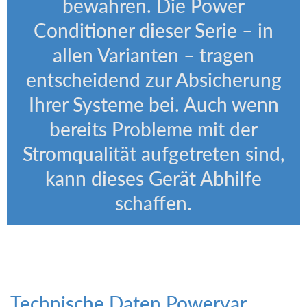
bewahren. Die Power
Conditioner dieser Serie – in
allen Varianten – tragen
entscheidend zur Absicherung
Ihrer Systeme bei. Auch wenn
bereits Probleme mit der
Stromqualität aufgetreten sind,
kann dieses Gerät Abhilfe
schaffen.
Technische Daten Powervar