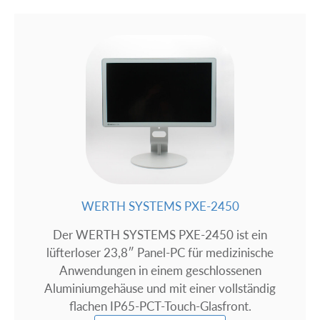
WERTH SYSTEMS PXE-2450
Der WERTH SYSTEMS PXE-2450 ist ein
lüfterloser 23,8″ Panel-PC für medizinische
Anwendungen in einem geschlossenen
Aluminiumgehäuse und mit einer vollständig
flachen IP65-PCT-Touch-Glasfront.