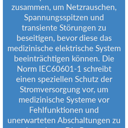
zusammen, um Netzrauschen,
Spannungsspitzen und
transiente Störungen zu
beseitigen, bevor diese das
medizinische elektrische System
beeinträchtigen können. Die
Norm IEC60601-1 schreibt
einen speziellen Schutz der
Stromversorgung vor, um
medizinische Systeme vor
Fehlfunktionen und
unerwarteten Abschaltungen zu