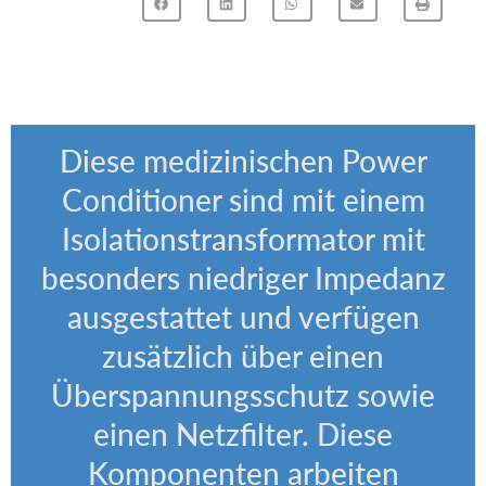
Diese medizinischen Power
Conditioner sind mit einem
Isolationstransformator mit
besonders niedriger Impedanz
ausgestattet und verfügen
zusätzlich über einen
Überspannungsschutz sowie
einen Netzfilter. Diese
Komponenten arbeiten