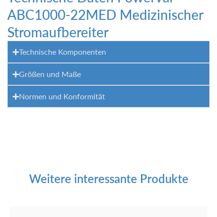
ABC1000-22MED Medizinischer
Stromaufbereiter
Technische Komponenten
Größen und Maße
Normen und Konformität
Weitere interessante Produkte