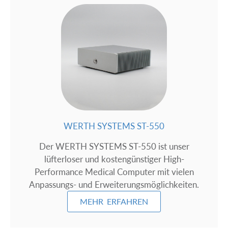
WERTH SYSTEMS ST-550
Der WERTH SYSTEMS ST-550 ist unser
lüfterloser und kostengünstiger High-
Performance Medical Computer mit vielen
Anpassungs- und Erweiterungsmöglichkeiten.
MEHR ERFAHREN