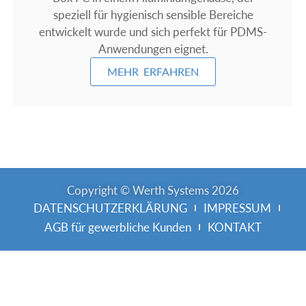
speziell für hygienisch sensible Bereiche
entwickelt wurde und sich perfekt für PDMS-
Anwendungen eignet.
MEHR ERFAHREN
Copyright © Werth Systems 2026
DATENSCHUTZERKLÄRUNG
IMPRESSUM
AGB für gewerbliche Kunden
KONTAKT