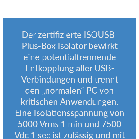
Der zertifizierte ISOUSB-
Plus-Box Isolator bewirkt
eine potentialtrennende
Entkopplung aller USB-
Verbindungen und trennt
den „normalen“ PC von
kritischen Anwendungen.
Eine Isolationsspannung von
5000 Vrms 1 min und 7500
Vdc 1 sec ist zulässig und mit