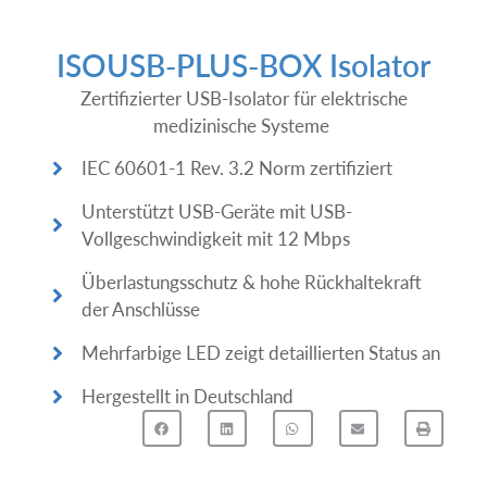
ISOUSB-PLUS-BOX Isolator
Zertifizierter USB-Isolator für elektrische
medizinische Systeme
IEC 60601-1 Rev. 3.2 Norm zertifiziert
Unterstützt USB-Geräte mit USB-
Vollgeschwindigkeit mit 12 Mbps
Überlastungsschutz & hohe Rückhaltekraft
der Anschlüsse
Mehrfarbige LED zeigt detaillierten Status an
Hergestellt in Deutschland