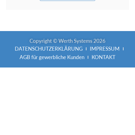
Copyright © Werth Systems 2026
DATENSCHUTZERKLÄRUNG
IMPRESSUM
AGB für gewerbliche Kunden
KONTAKT