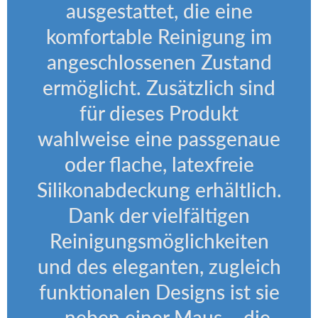
ausgestattet, die eine
komfortable Reinigung im
angeschlossenen Zustand
ermöglicht. Zusätzlich sind
für dieses Produkt
wahlweise eine passgenaue
oder flache, latexfreie
Silikonabdeckung erhältlich.
Dank der vielfältigen
Reinigungsmöglichkeiten
und des eleganten, zugleich
funktionalen Designs ist sie
– neben einer Maus – die