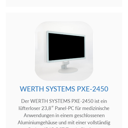
WERTH SYSTEMS PXE-2450
Der WERTH SYSTEMS PXE-2450 ist ein
lüfterloser 23,8″ Panel-PC für medizinische
Anwendungen in einem geschlossenen
Aluminiumgehäuse und mit einer vollständig