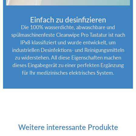
Einfach zu desinfizieren
Die 100% wasserdichte, abwaschbare und
spülmaschinenfeste Cleanwipe Pro Tastatur ist nach
IPx8 klassifiziert und wurde entwickelt, um
industriellen Desinfektions- und Reinigungsmitteln
zu widerstehen. All diese Eigenschaften machen
dieses Eingabegerät zu einer perfekten Ergänzung
für Ihr medizinisches elektrisches System.
Weitere interessante Produkte