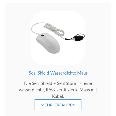
Seal Shield Wasserdichte Maus
Die Seal Shield – Seal Storm ist eine
wasserdichte, IP68-zertifizierte Maus mit
Kabel.
MEHR ERFAHREN