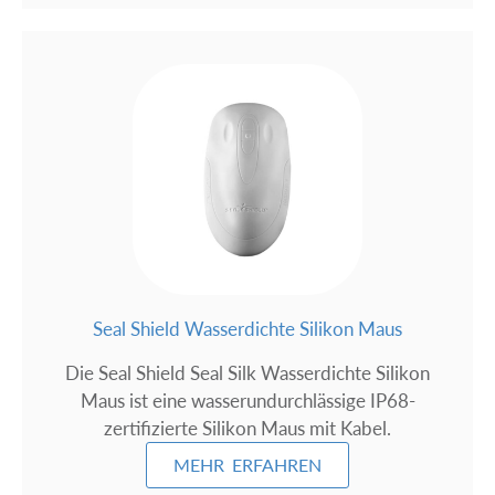
Seal Shield Wasserdichte Silikon Maus
Die Seal Shield Seal Silk Wasserdichte Silikon
Maus ist eine wasserundurchlässige IP68-
zertifizierte Silikon Maus mit Kabel.
MEHR ERFAHREN