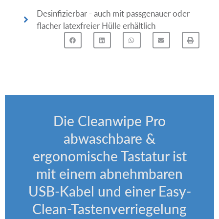
Desinfizierbar - auch mit passgenauer oder
flacher latexfreier Hülle erhältlich
Die Cleanwipe Pro
abwaschbare &
ergonomische Tastatur ist
mit einem abnehmbaren
USB-Kabel und einer Easy-
Clean-Tastenverriegelung