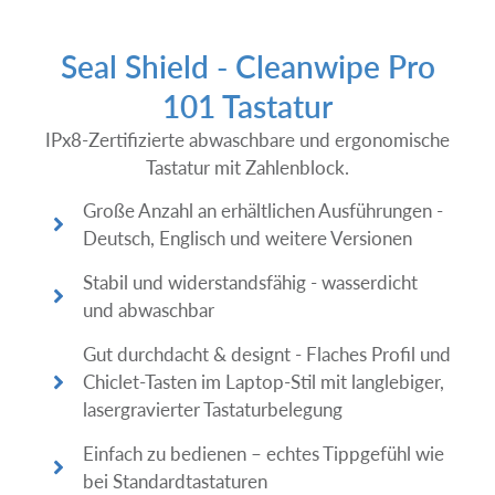
Seal Shield - Cleanwipe Pro
101 Tastatur
IPx8-Zertifizierte abwaschbare und ergonomische
Tastatur mit Zahlenblock.
Große Anzahl an erhältlichen Ausführungen -
Deutsch, Englisch und weitere Versionen
Stabil und widerstandsfähig - wasserdicht
und abwaschbar
Gut durchdacht & designt - Flaches Profil und
Chiclet-Tasten im Laptop-Stil mit langlebiger,
lasergravierter Tastaturbelegung
Einfach zu bedienen – echtes Tippgefühl wie
bei Standardtastaturen