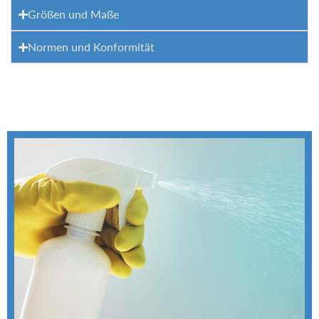
Größen und Maße
Normen und Konformität