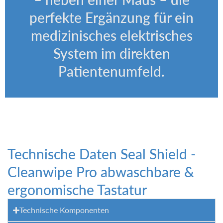
perfekte Ergänzung für ein
medizinisches elektrisches
System im direkten
Patientenumfeld.
Technische Daten​ Seal Shield -
Cleanwipe Pro abwaschbare &
ergonomische Tastatur
Technische Komponenten