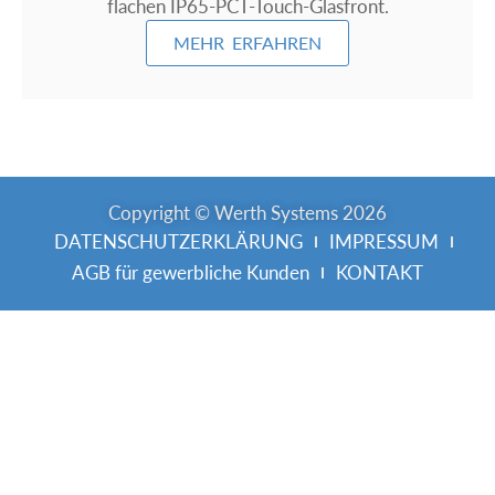
flachen IP65-PCT-Touch-Glasfront.
MEHR ERFAHREN
Copyright © Werth Systems 2026
DATENSCHUTZERKLÄRUNG
IMPRESSUM
AGB für gewerbliche Kunden
KONTAKT